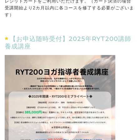
レジットカードをご利用いただけます。（カード決済の場合
受講開始より2カ月以内に各コースを修了する必要がございま
す）
【お申込随時受付】2025年RYT200講師
養成講座