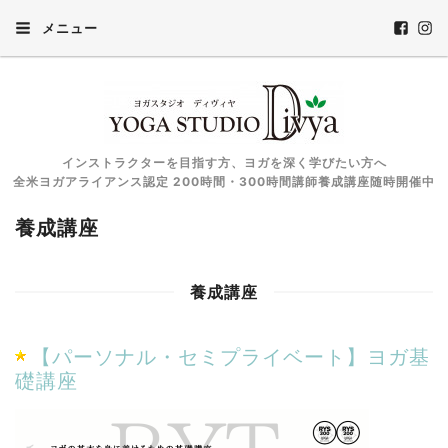
メニュー
インストラクターを目指す方、ヨガを深く学びたい方へ
全米ヨガアライアンス認定 200時間・300時間講師養成講座随時開催中
養成講座
養成講座
【パーソナル・セミプライベート】ヨガ基
礎講座