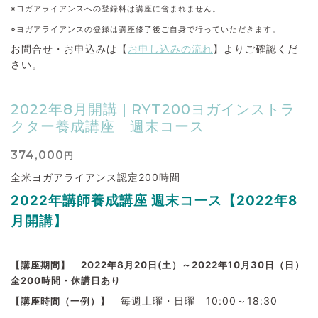
※ヨガアライアンスへの登録料は講座に含まれません。
※ヨガアライアンスの登録は講座修了後ご自身で行っていただきます。
お問合せ・お申込みは【
お申し込みの流れ
】よりご確認くだ
さい。
2022年8月開講 | RYT200ヨガインストラ
クター養成講座 週末コース
374,000
円
全米ヨガアライアンス認定200時間
2022
年講師養成講座 週末コース【2022年8
月開講】
【講座期間】
2022年8月20日(土）～2022年10月30日（日）
全200時間・休講日あり
毎週土曜・日曜 10:00～18:30
【講座時間（一例）】