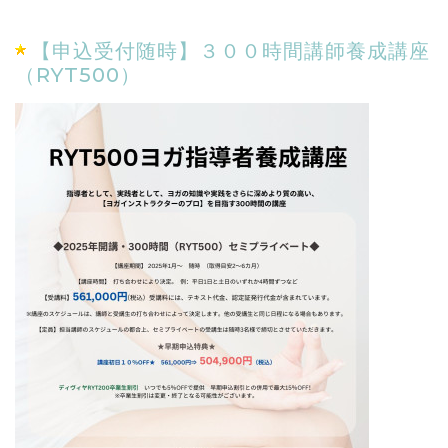
【申込受付随時】３００時間講師養成講座
（RYT500）