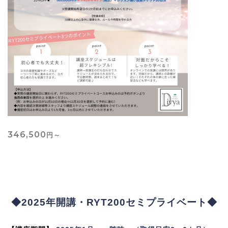
346,500
円～
◆2025年開講・RYT200セミプライベート◆