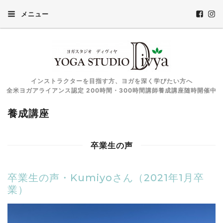
メニュー
インストラクターを目指す方、ヨガを深く学びたい方へ
全米ヨガアライアンス認定 200時間・300時間講師養成講座随時開催中
養成講座
卒業生の声
卒業生の声・Kumiyoさん（2021年1月卒
業）