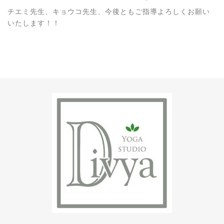
チエミ先生、キョウコ先生、今後ともご指導よろしくお願い
いたします！！