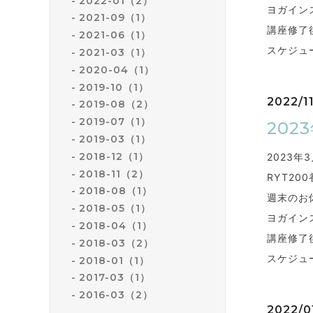
2022-01（2）
ヨガイン
2021-09（1）
講座修了
2021-06（1）
スケジュ
2021-03（1）
2020-04（1）
2019-10（1）
2022/11
2019-08（2）
2019-07（1）
20
2019-03（1）
2018-12（1）
2023
2018-11（2）
RYT2
2018-08（1）
週末のお
2018-05（1）
ヨガイン
2018-04（1）
講座修了
2018-03（2）
スケジュ
2018-01（1）
2017-03（1）
2016-03（2）
2022/01