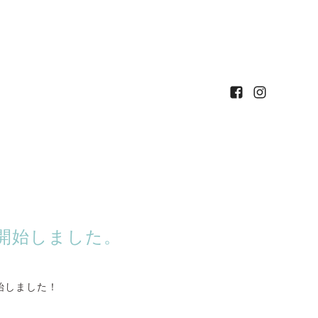
を開始しました。
開始しました！