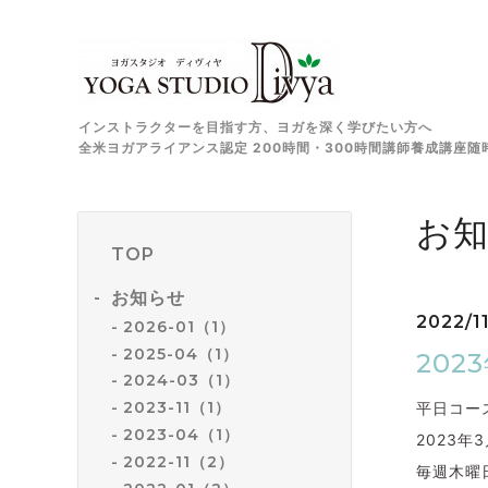
インストラクターを目指す方、ヨガを深く学びたい方へ
全米ヨガアライアンス認定 200時間・300時間講師養成講座随
お
TOP
お知らせ
2022/11
2026-01（1）
2025-04（1）
20
2024-03（1）
2023-11（1）
平日コー
2023-04（1）
2023
2022-11（2）
毎週木曜