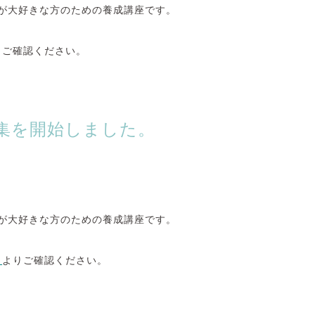
が大好きな方のための養成講座です。
りご確認ください。
募集を開始しました。
が大好きな方のための養成講座です。
ス
よりご確認ください。