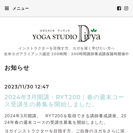
メニュー
インストラクターを目指す方、ヨガを深く学びたい方へ
全米ヨガアライアンス認定 200時間・300時間講師養成講座随時開催中
お知らせ
2023/11/30 12:47
2024年3月開講・RYT200｜春の週末コー
ス受講生の募集を開始しました。
2024年3月開講。 RYT200を取得できる講師養成講座、20
24年春の週末コースの受講生募集を開始しました。
ヨガインストラクターを目指す方、ご自身のヨガをさらに深