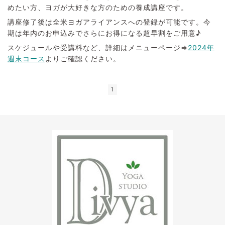
めたい方、ヨガが大好きな方のための養成講座です。
講座修了後は全米ヨガアライアンスへの登録が可能です。今
期は年内のお申込みでさらにお得になる超早割をご用意♪
スケジュールや受講料など、詳細はメニューページ⇒
2024年
週末コース
よりご確認ください。
1