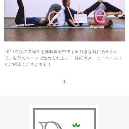
2017年度の受講生を随時募集中です♪ 好きな時に始められ
て、自分のペースで進められます！ 詳細はメニューページよ
りご確認くださいませ！
1