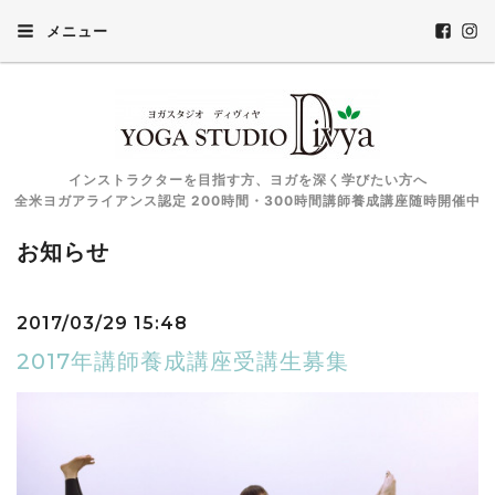
メニュー
インストラクターを目指す方、ヨガを深く学びたい方へ
全米ヨガアライアンス認定 200時間・300時間講師養成講座随時開催中
お知らせ
2017/03/29 15:48
2017年講師養成講座受講生募集