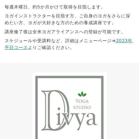
毎週木曜日、約5か月かけて取得を目指します。
ヨガインストラクターを目指す方、ご自身のヨガをさらに深
めたい方、ヨガが大好きな方のための養成講座です。
講座修了後は全米ヨガアライアンスへの登録が可能です。
スケジュールや受講料など、詳細はメニューページ⇒
2023年
平日コース
よりご確認ください。