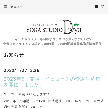
メニュー
インストラクターを目指す方、ヨガを深く学びたい方へ
全米ヨガアライアンス認定 200時間・300時間講師養成講座随時開催中
お知らせ
2022/11/27 12:26
2023年3月開講 平日コースの受講生募集
を開始しました。
平日コース開催いたします！
2023年3月開講 RYT200養成講座、2023年平日コースの受
講生募集を開始しました！