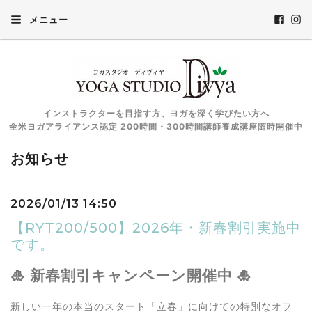
メニュー
インストラクターを目指す方、ヨガを深く学びたい方へ
全米ヨガアライアンス認定 200時間・300時間講師養成講座随時開催中
お知らせ
2026/01/13 14:50
【RYT200/500】2026年・新春割引実施中
です。
🎍 新春割引キャンペーン開催中 🎍
新しい一年の本当のスタート「立春」に向けての特別なオフ