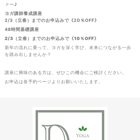
ァー♪
ヨガ講師養成講座
2/3（立春）までのお申込みで《20％OFF》
48時間基礎講座
2/3（立春）までのお申込みで《10％OFF》
新年の流れに乗って、ヨガを深く学び、未来につながる一歩
を踏み出しませんか？
講座に興味のある方は、ぜひこの機会にご検討ください。
お申込は各予約ページよりお願いいたします。