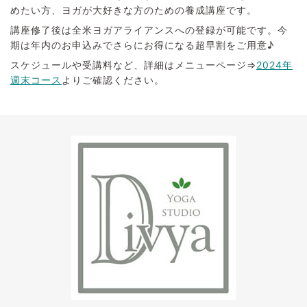
めたい方、ヨガが大好きな方のための養成講座です。
講座修了後は全米ヨガアライアンスへの登録が可能です。今
期は年内のお申込みでさらにお得になる超早割をご用意♪
スケジュールや受講料など、詳細はメニューページ⇒
2024年
週末コース
よりご確認ください。