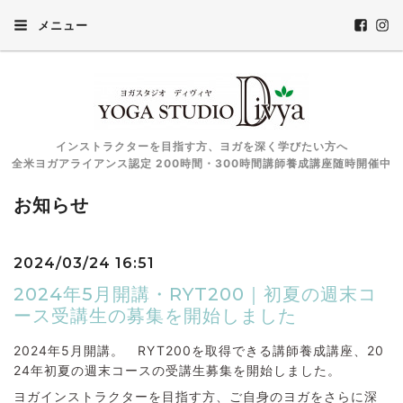
メニュー
インストラクターを目指す方、ヨガを深く学びたい方へ
全米ヨガアライアンス認定 200時間・300時間講師養成講座随時開催中
お知らせ
2024/03/24 16:51
2024年5月開講・RYT200｜初夏の週末コ
ース受講生の募集を開始しました
2024年5月開講。 RYT200を取得できる講師養成講座、20
24年初夏の週末コースの受講生募集を開始しました。
ヨガインストラクターを目指す方、ご自身のヨガをさらに深