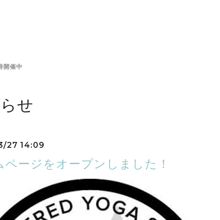
時開催中
知らせ
3/27 14:09
ムページをオープンしました！