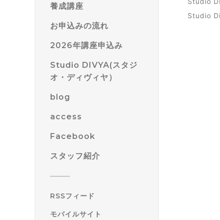
Stud
養成講座
Stud
お申込みの流れ
2026年講座申込み
Studio DIVYA(スタジ
オ・ディヴィヤ）
blog
access
Facebook
スタッフ紹介
RSSフィード
モバイルサイト