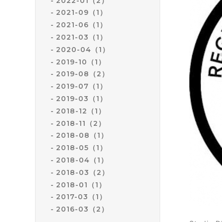
2022-01（2）
2021-09（1）
2021-06（1）
2021-03（1）
2020-04（1）
2019-10（1）
2019-08（2）
2019-07（1）
2019-03（1）
2018-12（1）
2018-11（2）
2018-08（1）
2018-05（1）
2018-04（1）
2018-03（2）
2018-01（1）
2017-03（1）
2016-03（2）