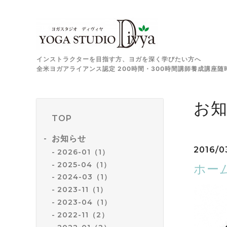
インストラクターを目指す方、ヨガを深く学びたい方へ
全米ヨガアライアンス認定 200時間・300時間講師養成講座随
お
TOP
お知らせ
2016/0
2026-01（1）
2025-04（1）
ホー
2024-03（1）
2023-11（1）
2023-04（1）
2022-11（2）