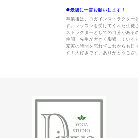
●最後に一言お願いします！
卒業後は、ヨガインストラクター
す。レッスンを受けてくれた生徒
ストラクターとしての自分があるの
仲間、先生が大きく影響していると
充実の時間を忘れずこれからも日
す！大好きです、ありがとうござ