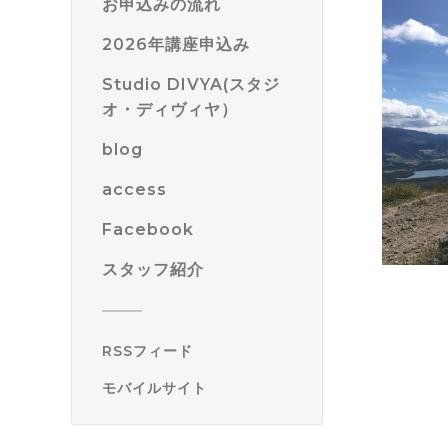
お申込みの流れ
2026年講座申込み
Studio DIVYA(スタジ
オ・ディヴィヤ）
blog
access
Facebook
スタッフ紹介
RSSフィード
モバイルサイト