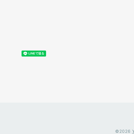
©2026