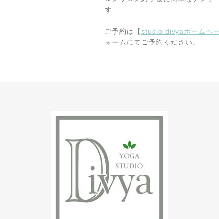
す
ご予約は【
studio divyaホームペ
ォームにてご予約ください。