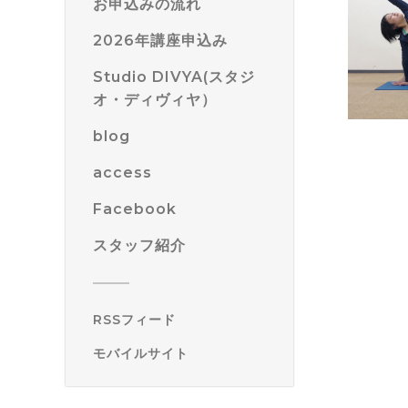
お申込みの流れ
2026年講座申込み
Studio DIVYA(スタジ
オ・ディヴィヤ）
blog
access
Facebook
スタッフ紹介
RSSフィード
モバイルサイト