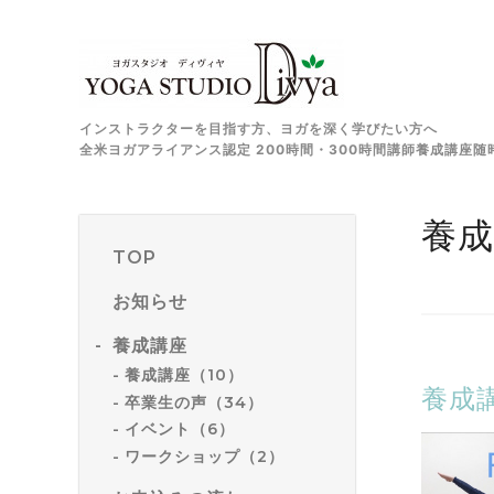
インストラクターを目指す方、ヨガを深く学びたい方へ
全米ヨガアライアンス認定 200時間・300時間講師養成講座随
養成
TOP
お知らせ
養成講座
養成講座（10）
養成
卒業生の声（34）
イベント（6）
ワークショップ（2）