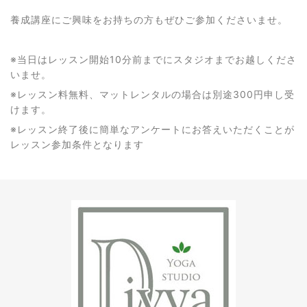
養成講座にご興味をお持ちの方もぜひご参加くださいませ。
※当日はレッスン開始10分前までにスタジオまでお越しくださ
いませ。
※レッスン料無料、マットレンタルの場合は別途300円申し受
けます。
※レッスン終了後に簡単なアンケートにお答えいただくことが
レッスン参加条件となります