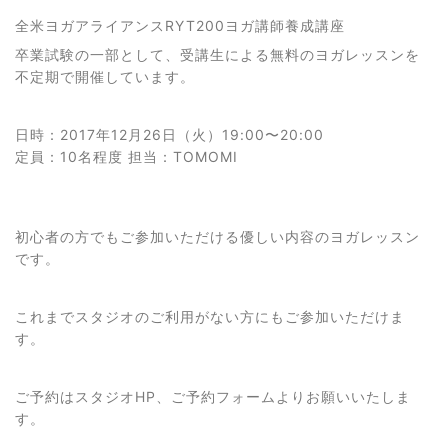
全米ヨガアライアンスRYT200ヨガ講師養成講座
卒業試験の一部として、受講生による無料のヨガレッスンを
不定期で開催しています。
日時：2017年12月26日（火）19:00〜20:00
定員：10名程度 担当：TOMOMI
初心者の方でもご参加いただける優しい内容のヨガレッスン
です。
これまでスタジオのご利用がない方にもご参加いただけま
す。
ご予約はスタジオHP、ご予約フォームよりお願いいたしま
す。