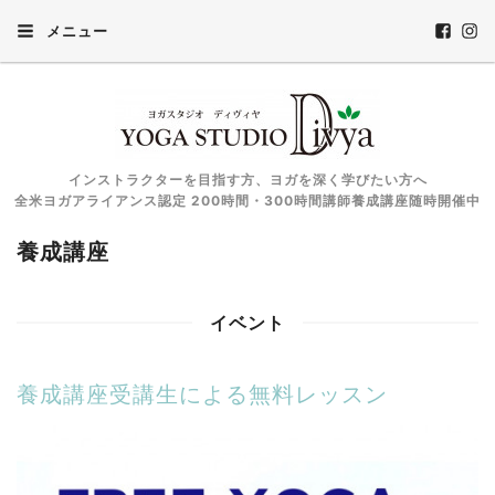
メニュー
インストラクターを目指す方、ヨガを深く学びたい方へ
全米ヨガアライアンス認定 200時間・300時間講師養成講座随時開催中
養成講座
イベント
養成講座受講生による無料レッスン